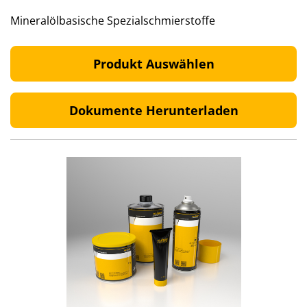
Mineralölbasische Spezialschmierstoffe
Produkt Auswählen
Dokumente Herunterladen