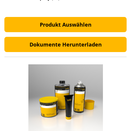
Produkt Auswählen
Dokumente Herunterladen