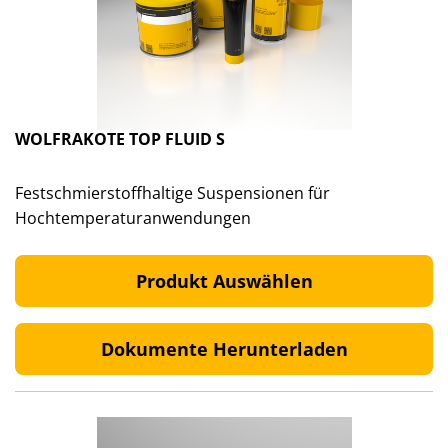
WOLFRAKOTE TOP FLUID S
Festschmierstoffhaltige Suspensionen für
Hochtemperaturanwendungen
Produkt Auswählen
Dokumente Herunterladen