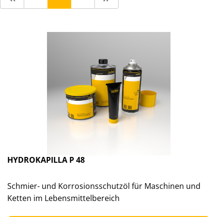
HYDROKAPILLA P 48
Schmier- und Korrosionsschutzöl für Maschinen und
Ketten im Lebensmittelbereich