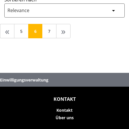
Relevance
«
»
5
6
7
Einwilligungsverwaltung
KONTAKT
Kontakt
Über uns