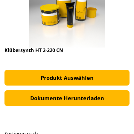
Klübersynth HT 2-220 CN
Produkt Auswählen
Dokumente Herunterladen
Sortieren nach