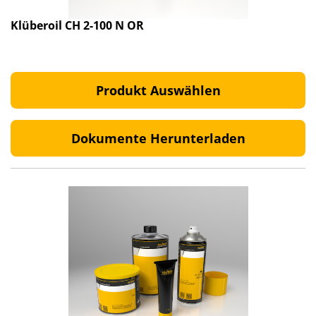
Klüberoil CH 2-100 N OR
Produkt Auswählen
Dokumente Herunterladen