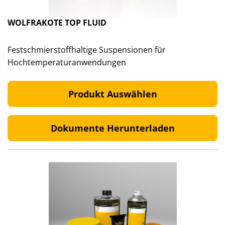
WOLFRAKOTE TOP FLUID
Festschmierstoffhaltige Suspensionen für
Hochtemperaturanwendungen
Produkt Auswählen
Dokumente Herunterladen