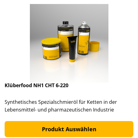
Klüberfood NH1 CHT 6-220
Synthetisches Spezialschmieröl für Ketten in der
Lebensmittel- und pharmazeutischen Industrie
Produkt Auswählen