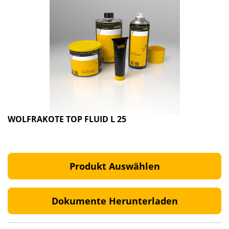
WOLFRAKOTE TOP FLUID L 25
Produkt Auswählen
Dokumente Herunterladen