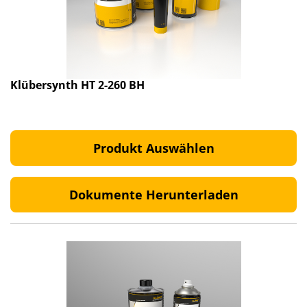
Klübersynth HT 2-260 BH
Produkt Auswählen
Dokumente Herunterladen