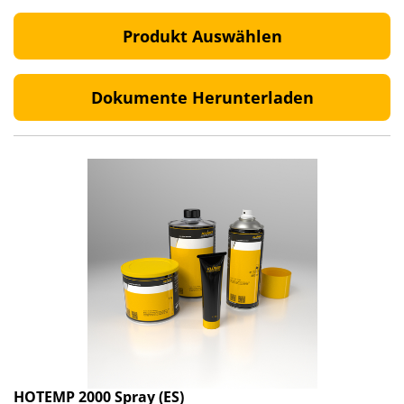
Produkt Auswählen
Dokumente Herunterladen
HOTEMP 2000 Spray (ES)