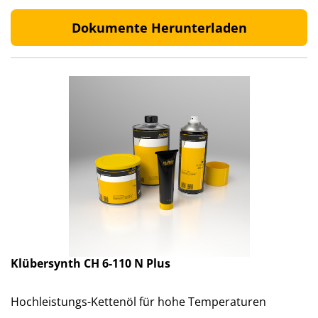
Dokumente Herunterladen
Klübersynth CH 6-110 N Plus
Hochleistungs-Kettenöl für hohe Temperaturen