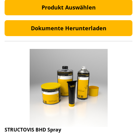
Produkt Auswählen
Dokumente Herunterladen
STRUCTOVIS BHD Spray