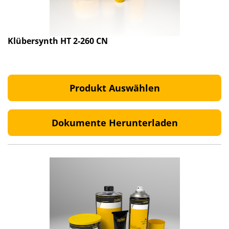
Klübersynth HT 2-260 CN
Produkt Auswählen
Dokumente Herunterladen